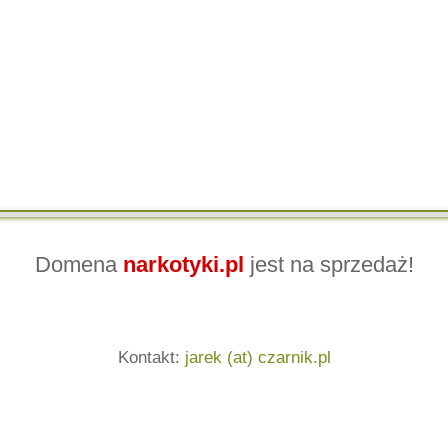
Domena
narkotyki.pl
jest na sprzedaż!
Kontakt:
jarek (at) czarnik.pl